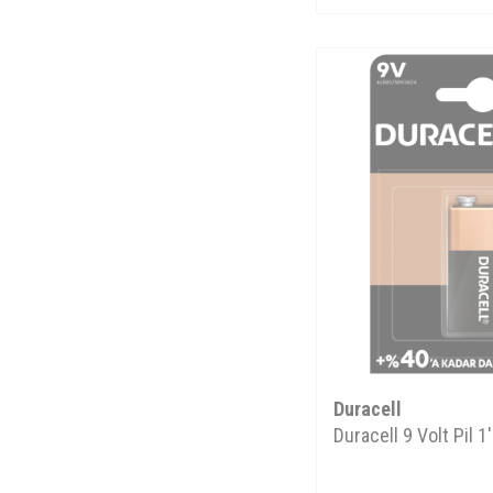
Duracell
Duracell 9 Volt Pil 1'