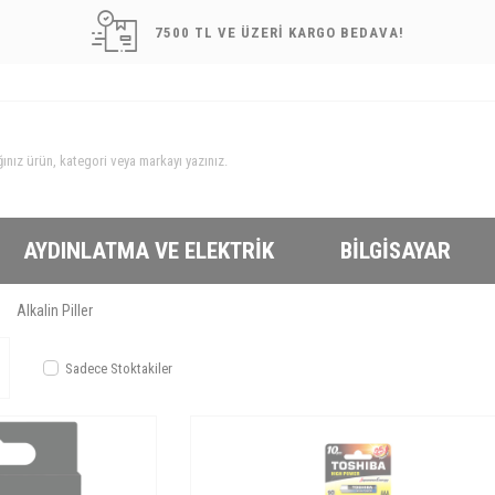
7500 TL VE ÜZERİ KARGO BEDAVA!
AYDINLATMA VE ELEKTRIK
BILGISAYAR
Alkalin Piller
Sadece Stoktakiler