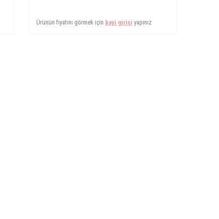
Ürünün fiyatını görmek için
bayi girişi
yapınız