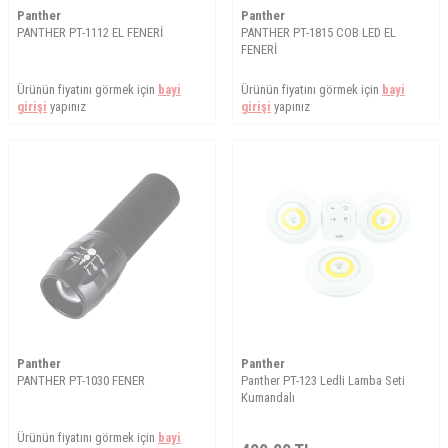
Panther
Panther
PANTHER PT-1112 EL FENERİ
PANTHER PT-1815 COB LED EL
FENERİ
Ürünün fiyatını görmek için
bayi
Ürünün fiyatını görmek için
bayi
girişi
yapınız
girişi
yapınız
Panther
Panther
PANTHER PT-1030 FENER
Panther PT-123 Ledli Lamba Seti
Kumandalı
Ürünün fiyatını görmek için
bayi