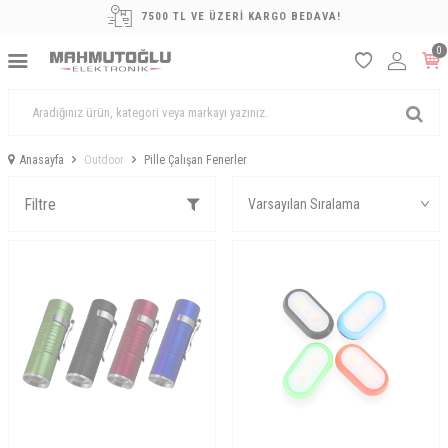
7500 TL VE ÜZERİ KARGO BEDAVA!
0
Anasayfa
Outdoor
Pille Çalışan Fenerler
Filtre