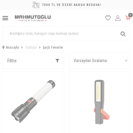
7500 TL VE ÜZERİ KARGO BEDAVA!
0
Anasayfa
Outdoor
Şarjlı Fenerler
Filtre