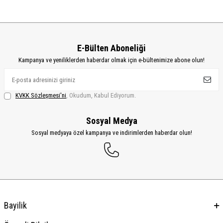
E-Bülten Aboneliği
Kampanya ve yeniliklerden haberdar olmak için e-bültenimize abone olun!
KVKK Sözleşmesi'ni
, Okudum, Kabul Ediyorum.
Sosyal Medya
Sosyal medyaya özel kampanya ve indirimlerden haberdar olun!
Bayilik