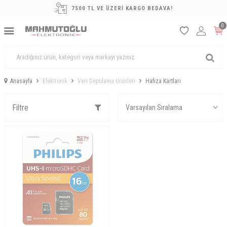
7500 TL VE ÜZERİ KARGO BEDAVA!
0
Anasayfa
Elektronik
Veri Depolama Ürünleri
Hafıza Kartları
Filtre