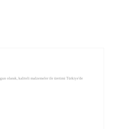
gun olarak, kaliteli malzemeler ile üretimi Türkiye'de