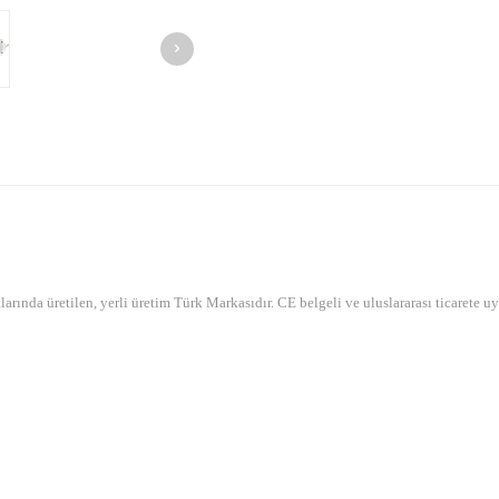
rında üretilen, yerli üretim Türk Markasıdır. CE belgeli ve uluslararası ticarete uy