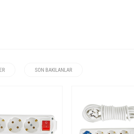
LER
SON BAKILANLAR