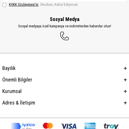
KVKK Sözleşmesi'ni
, Okudum, Kabul Ediyorum.
Sosyal Medya
Sosyal medyaya özel kampanya ve indirimlerden haberdar olun!
Bayilik
Önemli Bilgiler
Kurumsal
Adres & İletişim