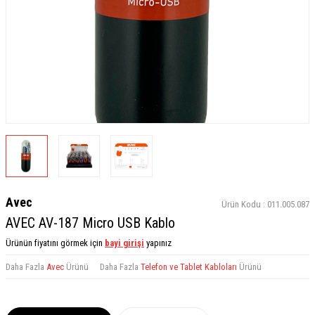
Avec
Ürün Kodu :
011.005.087
AVEC AV-187 Micro USB Kablo
Ürünün fiyatını görmek için
bayi girişi
yapınız
Daha Fazla
Avec
Ürünü
Daha Fazla
Telefon ve Tablet Kabloları
Ürünü