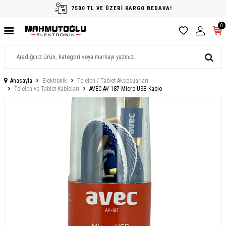
7500 TL VE ÜZERİ KARGO BEDAVA!
0
Anasayfa
Elektronik
Telefon / Tablet Aksesuarları
Telefon ve Tablet Kabloları
AVEC AV-187 Micro USB Kablo