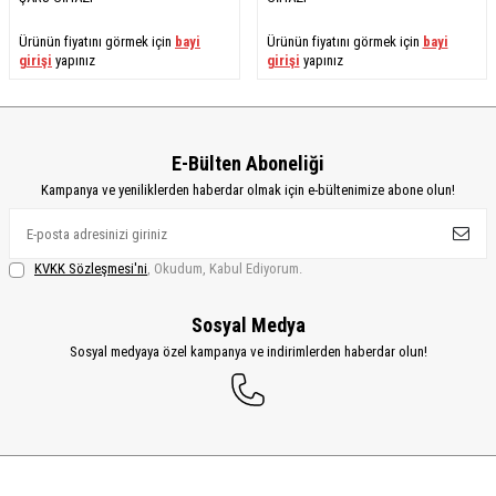
Ürünün fiyatını görmek için
bayi
Ürünün fiyatını görmek için
bayi
girişi
yapınız
girişi
yapınız
E-Bülten Aboneliği
Kampanya ve yeniliklerden haberdar olmak için e-bültenimize abone olun!
KVKK Sözleşmesi'ni
, Okudum, Kabul Ediyorum.
Sosyal Medya
Sosyal medyaya özel kampanya ve indirimlerden haberdar olun!