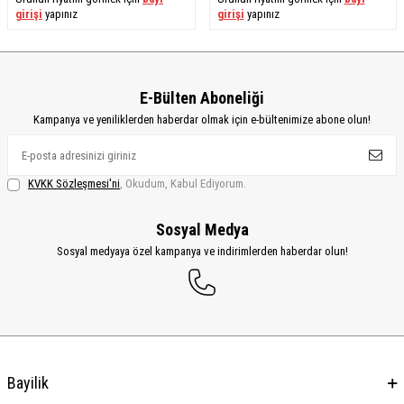
girişi
yapınız
girişi
yapınız
E-Bülten Aboneliği
Kampanya ve yeniliklerden haberdar olmak için e-bültenimize abone olun!
KVKK Sözleşmesi'ni
, Okudum, Kabul Ediyorum.
Sosyal Medya
Sosyal medyaya özel kampanya ve indirimlerden haberdar olun!
Bayilik