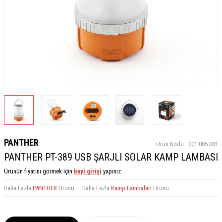
PANTHER
Ürün Kodu :
001.005.081
PANTHER PT-389 USB ŞARJLI SOLAR KAMP LAMBASI
Ürünün fiyatını görmek için
bayi girişi
yapınız
Daha Fazla
PANTHER
Ürünü
Daha Fazla
Kamp Lambaları
Ürünü