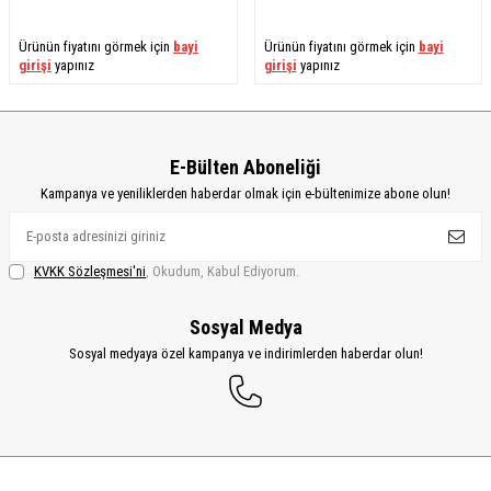
Ürünün fiyatını görmek için
bayi
Ürünün fiyatını görmek için
bayi
girişi
yapınız
girişi
yapınız
E-Bülten Aboneliği
Kampanya ve yeniliklerden haberdar olmak için e-bültenimize abone olun!
KVKK Sözleşmesi'ni
, Okudum, Kabul Ediyorum.
Sosyal Medya
Sosyal medyaya özel kampanya ve indirimlerden haberdar olun!