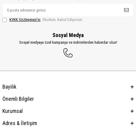
KVKK Sözleşmesi'ni
, Okudum, Kabul Ediyorum.
Sosyal Medya
Sosyal medyaya özel kampanya ve indirimlerden haberdar olun!
Bayilik
Önemli Bilgiler
Kurumsal
Adres & İletişim