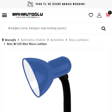
7500 TL VE ÜZERİ KARGO BEDAVA!
0
Anasayfa
Aydınlatma /Elektrik
Aydınlatma
Masa Lambaları
Avec AV-203 Mavi Masa Lambası