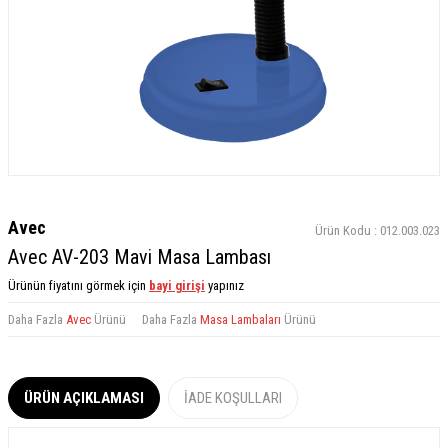
Avec
Ürün Kodu :
012.003.023
Avec AV-203 Mavi Masa Lambası
Ürünün fiyatını görmek için
bayi girişi
yapınız
Daha Fazla
Avec
Ürünü
Daha Fazla
Masa Lambaları
Ürünü
ÜRÜN AÇIKLAMASI
İADE KOŞULLARI