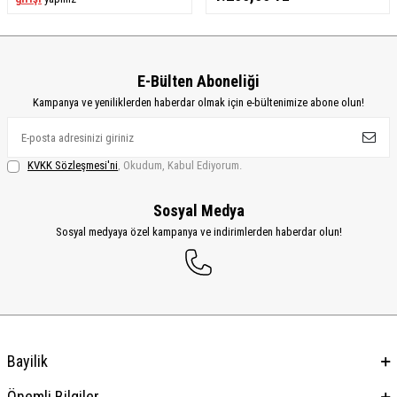
E-Bülten Aboneliği
Kampanya ve yeniliklerden haberdar olmak için e-bültenimize abone olun!
KVKK Sözleşmesi'ni
, Okudum, Kabul Ediyorum.
Sosyal Medya
Sosyal medyaya özel kampanya ve indirimlerden haberdar olun!
Bayilik
Önemli Bilgiler