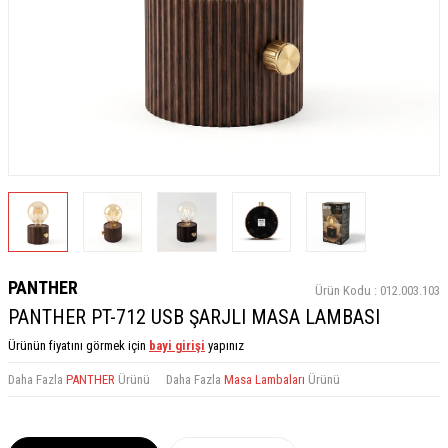
PANTHER
Ürün Kodu :
012.003.103
PANTHER PT-712 USB ŞARJLI MASA LAMBASI
Ürünün fiyatını görmek için
bayi girişi
yapınız
Daha Fazla
PANTHER
Ürünü
Daha Fazla
Masa Lambaları
Ürünü