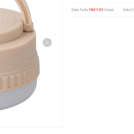
Daha Fazla
PANTHER
Ürünü
Daha F