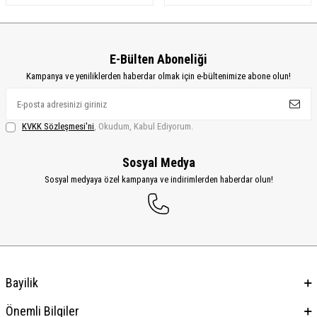
E-Bülten Aboneliği
Kampanya ve yeniliklerden haberdar olmak için e-bültenimize abone olun!
KVKK Sözleşmesi'ni
, Okudum, Kabul Ediyorum.
Sosyal Medya
Sosyal medyaya özel kampanya ve indirimlerden haberdar olun!
Bayilik
Önemli Bilgiler