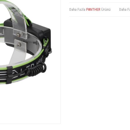
Daha Fazla
PANTHER
Ürünü
Daha F