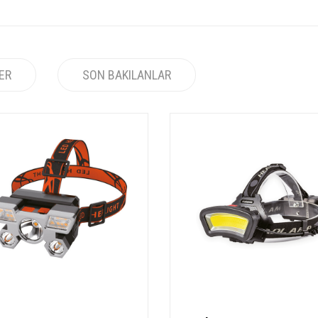
LER
SON BAKILANLAR