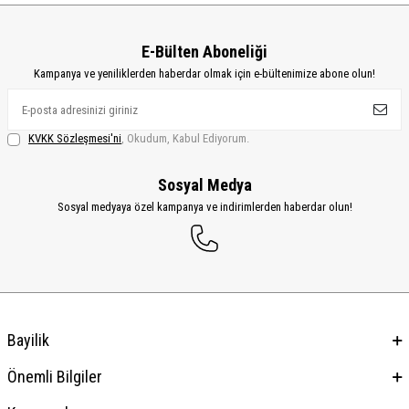
E-Bülten Aboneliği
Kampanya ve yeniliklerden haberdar olmak için e-bültenimize abone olun!
KVKK Sözleşmesi'ni
, Okudum, Kabul Ediyorum.
Sosyal Medya
Sosyal medyaya özel kampanya ve indirimlerden haberdar olun!
Bayilik
Önemli Bilgiler