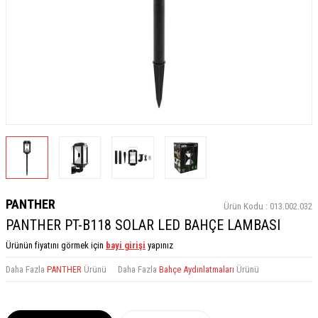
PANTHER
Ürün Kodu :
013.002.032
PANTHER PT-B118 SOLAR LED BAHÇE LAMBASI
Ürünün fiyatını görmek için
bayi girişi
yapınız
Daha Fazla
PANTHER
Ürünü
Daha Fazla
Bahçe Aydınlatmaları
Ürünü