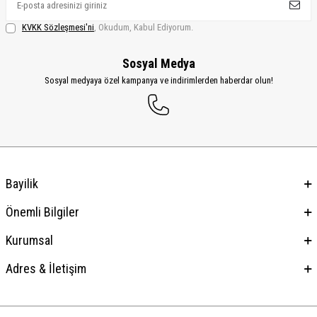
KVKK Sözleşmesi'ni
, Okudum, Kabul Ediyorum.
Sosyal Medya
Sosyal medyaya özel kampanya ve indirimlerden haberdar olun!
Bayilik
Önemli Bilgiler
Kurumsal
Adres & İletişim